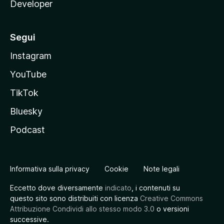
Developer
Segui
Instagram
YouTube
TikTok
Bluesky
Podcast
Informativa sulla privacy
Cookie
Note legali
Eccetto dove diversamente
indicato
, i contenuti su
questo sito sono distribuiti con licenza
Creative Commons
Attribuzione Condividi allo stesso modo 3.0
o versioni
successive.