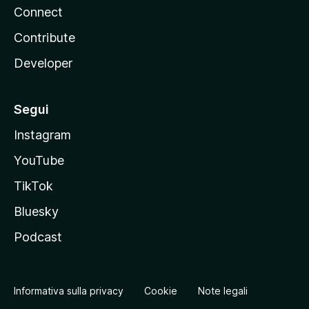
Connect
Contribute
Developer
Segui
Instagram
YouTube
TikTok
Bluesky
Podcast
Informativa sulla privacy
Cookie
Note legali