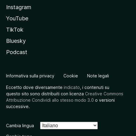
Instagram
YouTube
TikTok
Bluesky
Podcast
Informativa sulla privacy
Cookie
Note legali
Eccetto dove diversamente
indicato
, i contenuti su
questo sito sono distribuiti con licenza
Creative Commons
Attribuzione Condividi allo stesso modo 3.0
o versioni
successive.
Cambia lingua