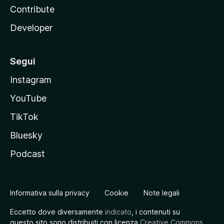
Contribute
Developer
Segui
Instagram
YouTube
TikTok
Bluesky
Podcast
Informativa sulla privacy
Cookie
Note legali
Eccetto dove diversamente
indicato
, i contenuti su
questo sito sono distribuiti con licenza
Creative Commons