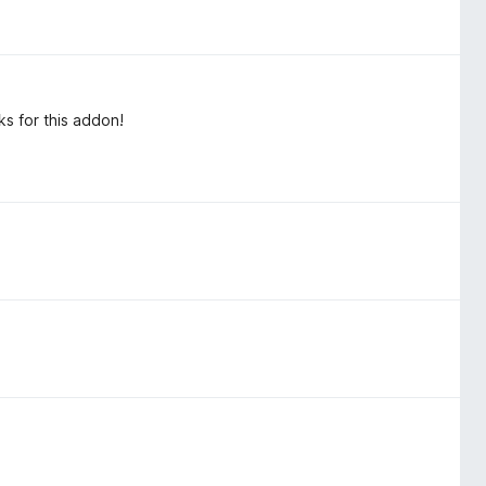
ks for this addon!