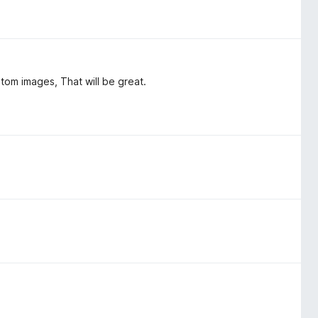
stom images, That will be great.