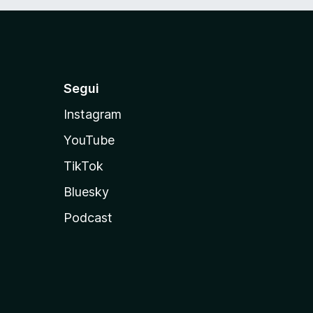
Segui
Instagram
YouTube
TikTok
Bluesky
Podcast