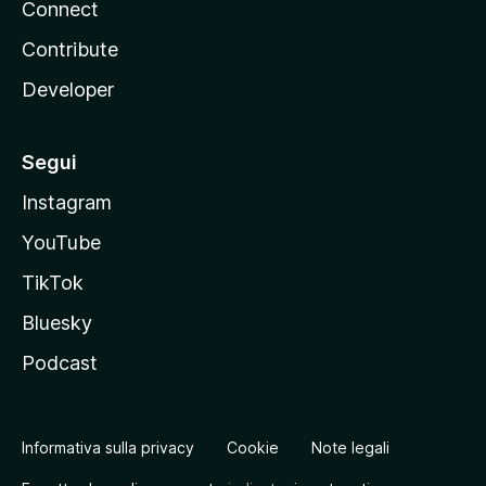
Connect
Contribute
Developer
Segui
Instagram
YouTube
TikTok
Bluesky
Podcast
Informativa sulla privacy
Cookie
Note legali