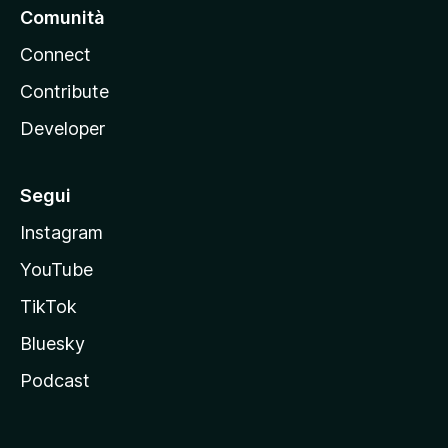
Comunità
Connect
Contribute
Developer
Segui
Instagram
YouTube
TikTok
Bluesky
Podcast