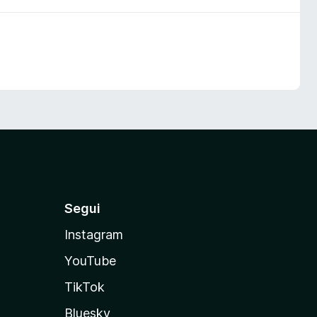
Segui
Instagram
YouTube
TikTok
Bluesky