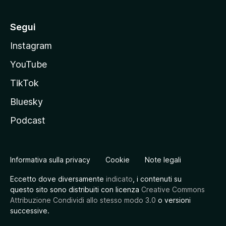
Segui
Instagram
YouTube
TikTok
Bluesky
Podcast
Informativa sulla privacy
Cookie
Note legali
Eccetto dove diversamente
indicato
, i contenuti su
questo sito sono distribuiti con licenza
Creative Commons
Attribuzione Condividi allo stesso modo 3.0
o versioni
successive.