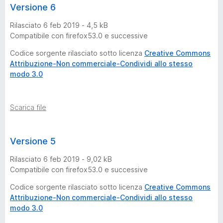
Versione 6
Rilasciato 6 feb 2019 - 4,5 kB
Compatibile con firefox53.0 e successive
Codice sorgente rilasciato sotto licenza
Creative Commons
Attribuzione-Non commerciale-Condividi allo stesso
modo 3.0
Scarica file
Versione 5
Rilasciato 6 feb 2019 - 9,02 kB
Compatibile con firefox53.0 e successive
Codice sorgente rilasciato sotto licenza
Creative Commons
Attribuzione-Non commerciale-Condividi allo stesso
modo 3.0