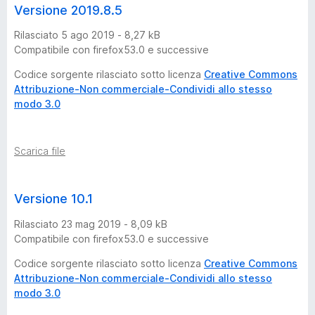
Versione 2019.8.5
Rilasciato 5 ago 2019 - 8,27 kB
Compatibile con firefox53.0 e successive
Codice sorgente rilasciato sotto licenza
Creative Commons
Attribuzione-Non commerciale-Condividi allo stesso
modo 3.0
Scarica file
Versione 10.1
Rilasciato 23 mag 2019 - 8,09 kB
Compatibile con firefox53.0 e successive
Codice sorgente rilasciato sotto licenza
Creative Commons
Attribuzione-Non commerciale-Condividi allo stesso
modo 3.0