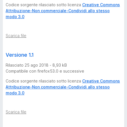
Codice sorgente rilasciato sotto licenza
Creative Commons
Attribuzione-Non commerciale-Condividi allo stesso
modo 3.0
Scarica file
Versione 1.1
Rilasciato 25 ago 2018 - 8,93 kB
Compatibile con firefox53.0 e successive
Codice sorgente rilasciato sotto licenza
Creative Commons
Attribuzione-Non commerciale-Condividi allo stesso
modo 3.0
Scarica file