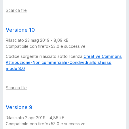
Scarica file
Versione 10
Rilasciato 23 mag 2019 - 8,09 kB
Compatibile con firefox53.0 e successive
Codice sorgente rilasciato sotto licenza
Creative Commons
Attribuzione-Non commerciale-Condividi allo stesso
modo 3.0
Scarica file
Versione 9
Rilasciato 2 apr 2019 - 4,86 kB
Compatibile con firefox53.0 e successive