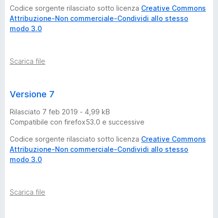
Codice sorgente rilasciato sotto licenza
Creative Commons
Attribuzione-Non commerciale-Condividi allo stesso
modo 3.0
Scarica file
Versione 7
Rilasciato 7 feb 2019 - 4,99 kB
Compatibile con firefox53.0 e successive
Codice sorgente rilasciato sotto licenza
Creative Commons
Attribuzione-Non commerciale-Condividi allo stesso
modo 3.0
Scarica file