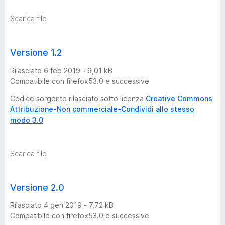
Scarica file
Versione 1.2
Rilasciato 6 feb 2019 - 9,01 kB
Compatibile con firefox53.0 e successive
Codice sorgente rilasciato sotto licenza
Creative Commons
Attribuzione-Non commerciale-Condividi allo stesso
modo 3.0
Scarica file
Versione 2.0
Rilasciato 4 gen 2019 - 7,72 kB
Compatibile con firefox53.0 e successive