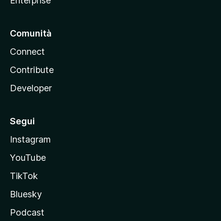
Enterprise
Comunità
Connect
Contribute
Developer
Segui
Instagram
YouTube
TikTok
Bluesky
Podcast