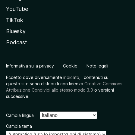
YouTube
TikTok
Bluesky
Podcast
Informativa sulla privacy
Cookie
Note legali
Eccetto dove diversamente
indicato
, i contenuti su
questo sito sono distribuiti con licenza
Creative Commons
Attribuzione Condividi allo stesso modo 3.0
o versioni
successive.
Cambia lingua
Cambia tema