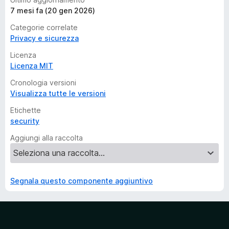
7 mesi fa (20 gen 2026)
Categorie correlate
Privacy e sicurezza
Licenza
Licenza MIT
Cronologia versioni
Visualizza tutte le versioni
Etichette
security
Aggiungi alla raccolta
Segnala questo componente aggiuntivo