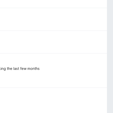
ing the last few months