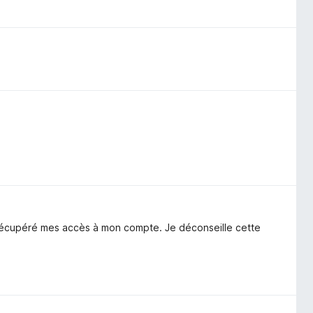
u récupéré mes accès à mon compte. Je déconseille cette