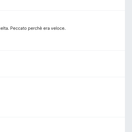
 scelta. Peccato perchè era veloce.