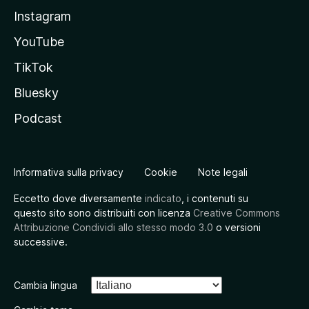
Instagram
YouTube
TikTok
Bluesky
Podcast
Informativa sulla privacy
Cookie
Note legali
Eccetto dove diversamente
indicato
, i contenuti su
questo sito sono distribuiti con licenza
Creative Commons
Attribuzione Condividi allo stesso modo 3.0
o versioni
successive.
Cambia lingua