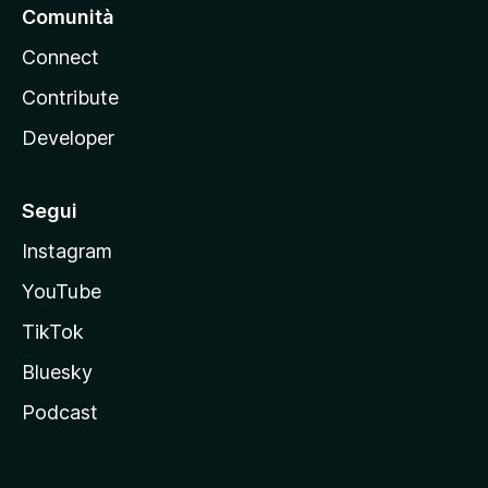
Comunità
Connect
Contribute
Developer
Segui
Instagram
YouTube
TikTok
Bluesky
Podcast