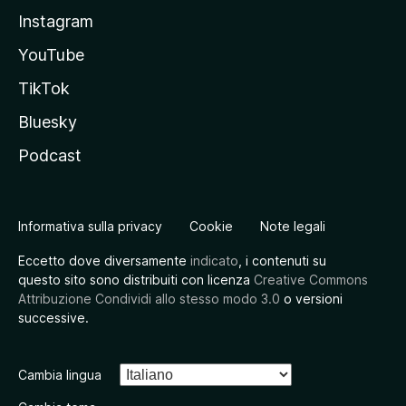
Instagram
YouTube
TikTok
Bluesky
Podcast
Informativa sulla privacy
Cookie
Note legali
Eccetto dove diversamente
indicato
, i contenuti su
questo sito sono distribuiti con licenza
Creative Commons
Attribuzione Condividi allo stesso modo 3.0
o versioni
successive.
Cambia lingua