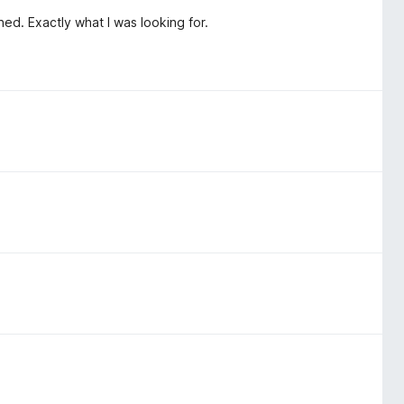
ned. Exactly what I was looking for.