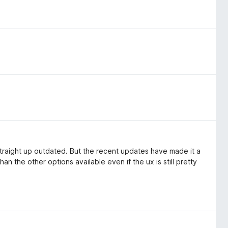
 straight up outdated. But the recent updates have made it a
an the other options available even if the ux is still pretty