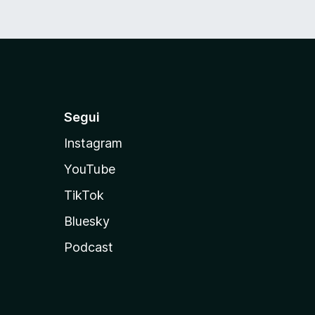
Segui
Instagram
YouTube
TikTok
Bluesky
Podcast