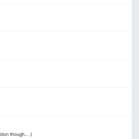
don though... ;(