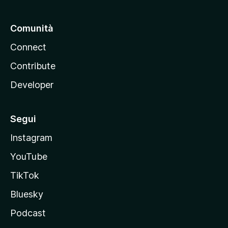
Comunità
Connect
Contribute
Developer
Segui
Instagram
YouTube
TikTok
Bluesky
Podcast