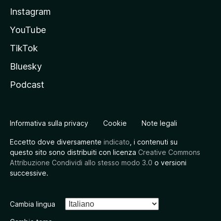
Instagram
YouTube
TikTok
Bluesky
Podcast
Informativa sulla privacy
Cookie
Note legali
Eccetto dove diversamente
indicato
, i contenuti su
questo sito sono distribuiti con licenza
Creative Commons
Attribuzione Condividi allo stesso modo 3.0
o versioni
successive.
Cambia lingua