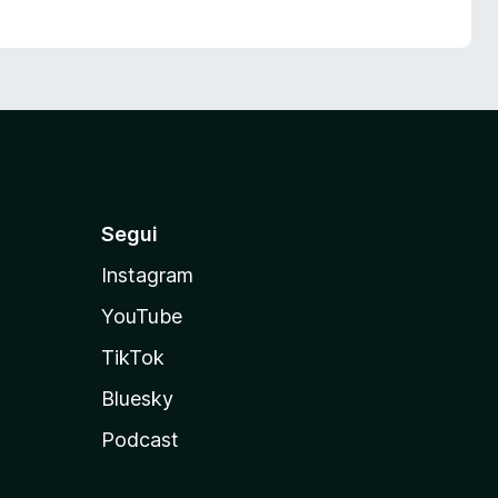
Segui
Instagram
YouTube
TikTok
Bluesky
Podcast