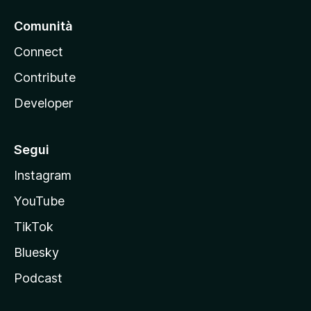
Comunità
Connect
Contribute
Developer
Segui
Instagram
YouTube
TikTok
Bluesky
Podcast