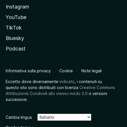
Instagram
YouTube
TikTok
Bluesky
Podcast
Informativa sulla privacy
Cookie
Note legali
Eccetto dove diversamente
indicato
, i contenuti su
questo sito sono distribuiti con licenza
Creative Commons
Attribuzione Condividi allo stesso modo 3.0
o versioni
successive.
Cambia lingua