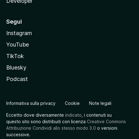
Developer
Segui
Instagram
YouTube
TikTok
Bluesky
Podcast
Informativa sulla privacy
Cookie
Note legali
Eccetto dove diversamente
indicato
, i contenuti su
questo sito sono distribuiti con licenza
Creative Commons
Attribuzione Condividi allo stesso modo 3.0
o versioni
successive.