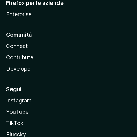
Firefox per le aziende
a
Enterprise
Comunità
Connect
Contribute
Developer
Segui
Instagram
YouTube
TikTok
Bluesky