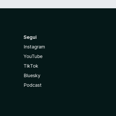
Segui
Instagram
YouTube
TikTok
Bluesky
Podcast