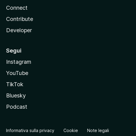
Connect
Contribute
Developer
Segui
Instagram
YouTube
TikTok
Bluesky
Podcast
Informativa sulla privacy
Cookie
Note legali