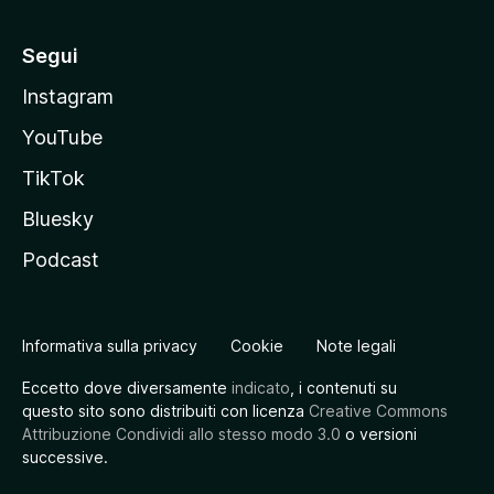
Segui
Instagram
YouTube
TikTok
Bluesky
Podcast
Informativa sulla privacy
Cookie
Note legali
Eccetto dove diversamente
indicato
, i contenuti su
questo sito sono distribuiti con licenza
Creative Commons
Attribuzione Condividi allo stesso modo 3.0
o versioni
successive.