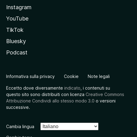
Instagram
YouTube
TikTok
Bluesky
Podcast
Informativa sulla privacy
Cookie
Note legali
Eccetto dove diversamente
indicato
, i contenuti su
questo sito sono distribuiti con licenza
Creative Commons
Attribuzione Condividi allo stesso modo 3.0
o versioni
successive.
Cambia lingua