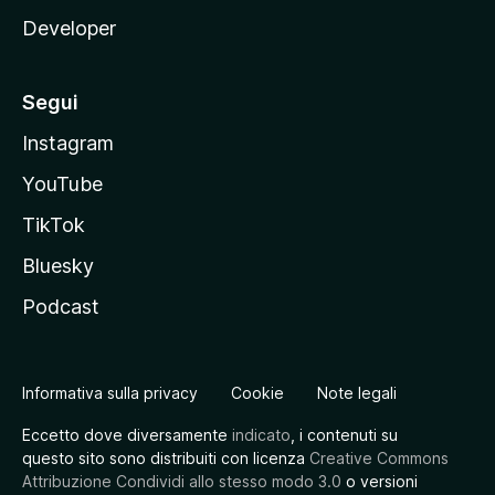
Developer
Segui
Instagram
YouTube
TikTok
Bluesky
Podcast
Informativa sulla privacy
Cookie
Note legali
Eccetto dove diversamente
indicato
, i contenuti su
questo sito sono distribuiti con licenza
Creative Commons
Attribuzione Condividi allo stesso modo 3.0
o versioni