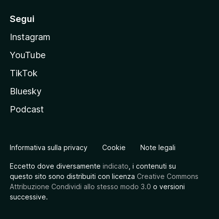
Segui
Instagram
YouTube
TikTok
Bluesky
Podcast
Informativa sulla privacy
Cookie
Note legali
Eccetto dove diversamente
indicato
, i contenuti su
questo sito sono distribuiti con licenza
Creative Commons
Attribuzione Condividi allo stesso modo 3.0
o versioni
successive.