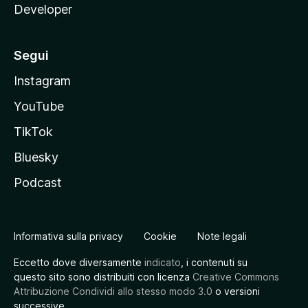
Developer
Segui
Instagram
YouTube
TikTok
Bluesky
Podcast
Informativa sulla privacy
Cookie
Note legali
Eccetto dove diversamente
indicato
, i contenuti su
questo sito sono distribuiti con licenza
Creative Commons
Attribuzione Condividi allo stesso modo 3.0
o versioni
successive.