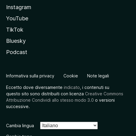
Instagram
YouTube
TikTok
Bluesky
Podcast
Informativa sulla privacy
Cookie
Note legali
Eccetto dove diversamente
indicato
, i contenuti su
questo sito sono distribuiti con licenza
Creative Commons
Attribuzione Condividi allo stesso modo 3.0
o versioni
successive.
Cambia lingua