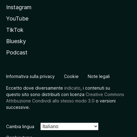
Instagram
YouTube
TikTok
Bluesky
Podcast
Informativa sulla privacy
Cookie
Note legali
Eccetto dove diversamente
indicato
, i contenuti su
questo sito sono distribuiti con licenza
Creative Commons
Attribuzione Condividi allo stesso modo 3.0
o versioni
successive.
Cambia lingua