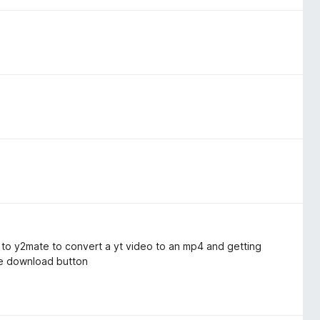
 to y2mate to convert a yt video to an mp4 and getting
he download button