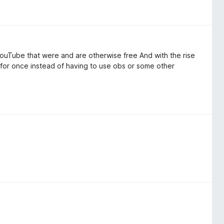
ouTube that were and are otherwise free And with the rise
 for once instead of having to use obs or some other