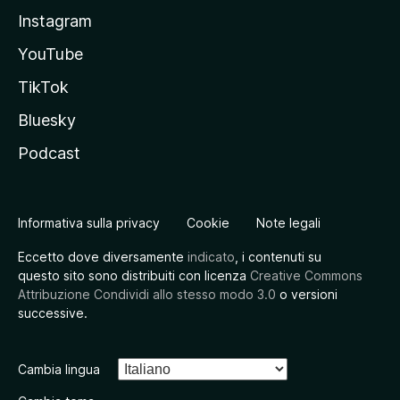
Instagram
YouTube
TikTok
Bluesky
Podcast
Informativa sulla privacy
Cookie
Note legali
Eccetto dove diversamente
indicato
, i contenuti su
questo sito sono distribuiti con licenza
Creative Commons
Attribuzione Condividi allo stesso modo 3.0
o versioni
successive.
Cambia lingua