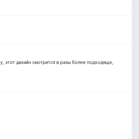
у, этот дизайн смотрится в разы более подходяще,