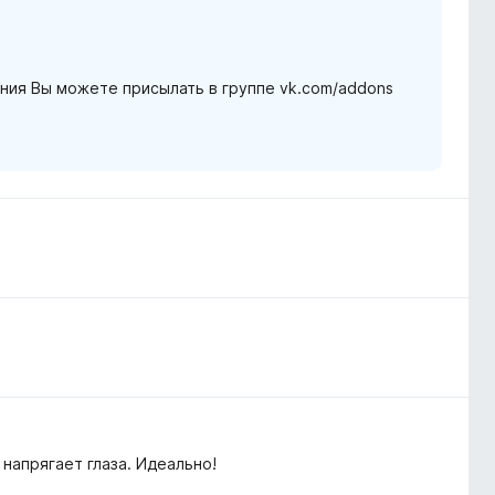
ния Вы можете присылать в группе vk.com/addons
напрягает глаза. Идеально!