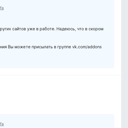
 fa
ругих сайтов уже в работе. Надеюсь, что в скором
ния Вы можете присылать в группе vk.com/addons
 fa