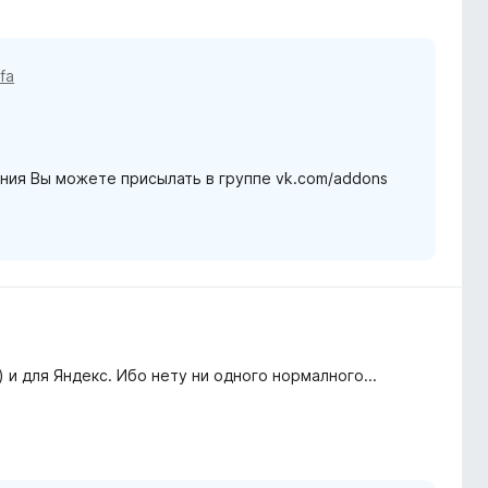
 fa
ния Вы можете присылать в группе vk.com/addons
 и для Яндекс. Ибо нету ни одного нормалного...