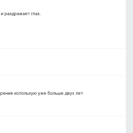
и раздражает глаз.
ирение использую уже больше двух лет