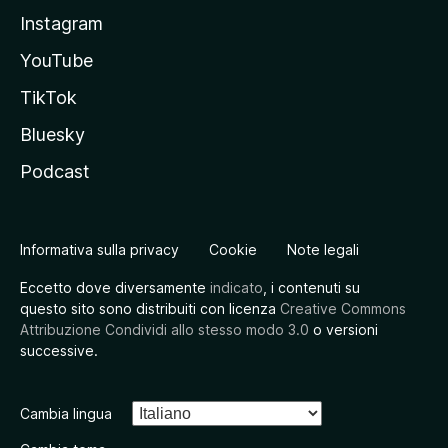
Instagram
YouTube
TikTok
Bluesky
Podcast
Informativa sulla privacy
Cookie
Note legali
Eccetto dove diversamente
indicato
, i contenuti su
questo sito sono distribuiti con licenza
Creative Commons
Attribuzione Condividi allo stesso modo 3.0
o versioni
successive.
Cambia lingua