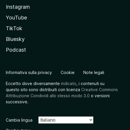
Instagram
YouTube
TikTok
Bluesky
Podcast
Informativa sulla privacy
Cookie
Note legali
Eccetto dove diversamente
indicato
, i contenuti su
questo sito sono distribuiti con licenza
Creative Commons
Attribuzione Condividi allo stesso modo 3.0
o versioni
successive.
Cambia lingua