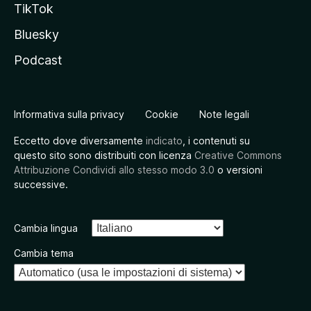
TikTok
Bluesky
Podcast
Informativa sulla privacy
Cookie
Note legali
Eccetto dove diversamente
indicato
, i contenuti su
questo sito sono distribuiti con licenza
Creative Commons
Attribuzione Condividi allo stesso modo 3.0
o versioni
successive.
Cambia lingua
Cambia tema