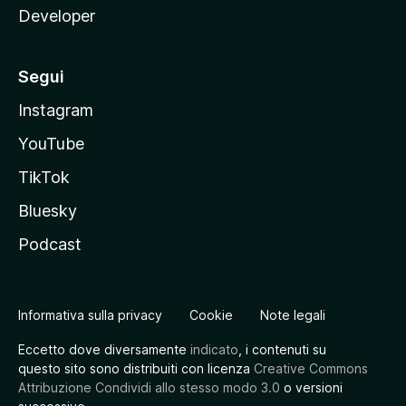
Developer
Segui
Instagram
YouTube
TikTok
Bluesky
Podcast
Informativa sulla privacy
Cookie
Note legali
Eccetto dove diversamente
indicato
, i contenuti su
questo sito sono distribuiti con licenza
Creative Commons
Attribuzione Condividi allo stesso modo 3.0
o versioni