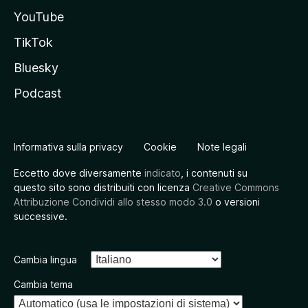
YouTube
TikTok
Bluesky
Podcast
Informativa sulla privacy
Cookie
Note legali
Eccetto dove diversamente
indicato
, i contenuti su
questo sito sono distribuiti con licenza
Creative Commons
Attribuzione Condividi allo stesso modo 3.0
o versioni
successive.
Cambia lingua
Cambia tema