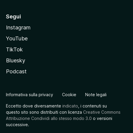
Segui
Instagram
YouTube
TikTok
Bluesky
Podcast
Informativa sulla privacy
Cookie
Note legali
Eccetto dove diversamente
indicato
, i contenuti su
questo sito sono distribuiti con licenza
Creative Commons
Attribuzione Condividi allo stesso modo 3.0
o versioni
successive.