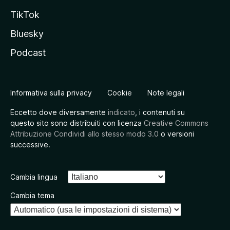
TikTok
Bluesky
Podcast
Informativa sulla privacy
Cookie
Note legali
Eccetto dove diversamente
indicato
, i contenuti su
questo sito sono distribuiti con licenza
Creative Commons
Attribuzione Condividi allo stesso modo 3.0
o versioni
successive.
Cambia lingua
Cambia tema