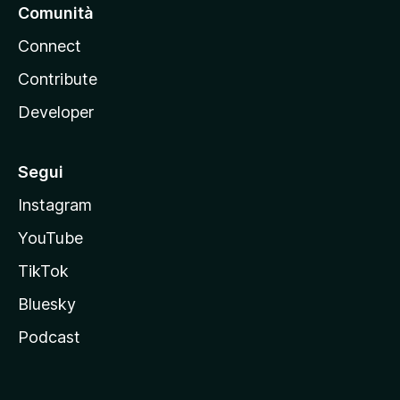
Comunità
Connect
Contribute
Developer
Segui
Instagram
YouTube
TikTok
Bluesky
Podcast