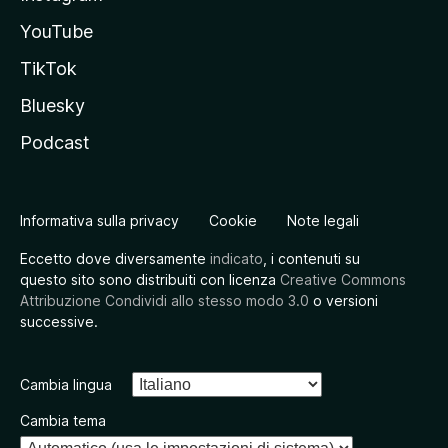
YouTube
TikTok
Bluesky
Podcast
Informativa sulla privacy
Cookie
Note legali
Eccetto dove diversamente
indicato
, i contenuti su
questo sito sono distribuiti con licenza
Creative Commons
Attribuzione Condividi allo stesso modo 3.0
o versioni
successive.
Cambia lingua
Cambia tema