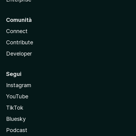
Comunità
Connect
Contribute
Developer
Segui
Instagram
YouTube
TikTok
Bluesky
Podcast