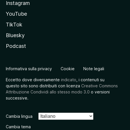
Instagram
YouTube
TikTok
Bluesky
Podcast
Informativa sulla privacy
Cookie
Note legali
Eccetto dove diversamente
indicato
, i contenuti su
questo sito sono distribuiti con licenza
Creative Commons
Attribuzione Condividi allo stesso modo 3.0
o versioni
successive.
Cambia lingua
Cambia tema