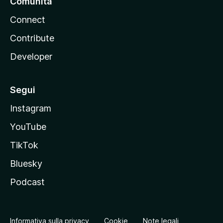
Comunità
Connect
Contribute
Developer
Segui
Instagram
YouTube
TikTok
Bluesky
Podcast
Informativa sulla privacy
Cookie
Note legali