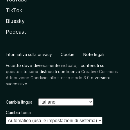
TikTok
Bluesky
Podcast
Informativa sulla privacy
Cookie
Note legali
Eccetto dove diversamente
indicato
, i contenuti su
questo sito sono distribuiti con licenza
Creative Commons
Attribuzione Condividi allo stesso modo 3.0
o versioni
successive.
Cambia lingua
Cambia tema