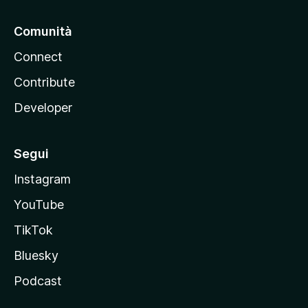
Comunità
Connect
Contribute
Developer
Segui
Instagram
YouTube
TikTok
Bluesky
Podcast